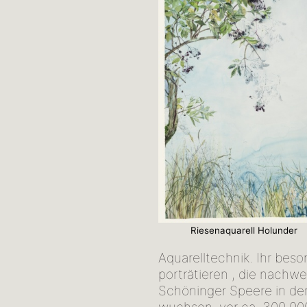
Riesenaquarell Holunder
Aquarelltechnik. Ihr bes
porträtieren , die nachwe
Schöninger Speere in de