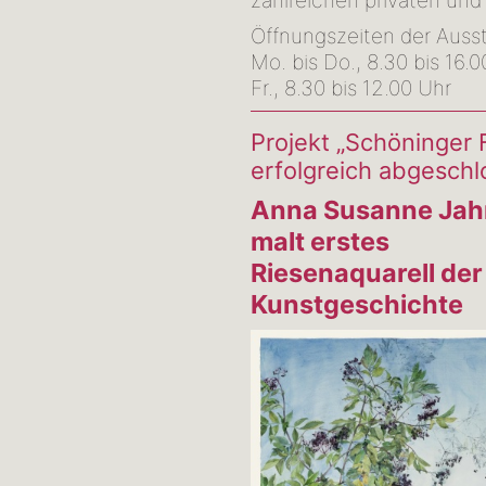
zahlreichen privaten un
Öffnungszeiten der Ausst
Mo. bis Do., 8.30 bis 16.
Fr., 8.30 bis 12.00 Uhr
Projekt „Schöninger 
erfolgreich abgesch
Anna Susanne Jah
malt erstes
Riesenaquarell der
Kunstgeschichte