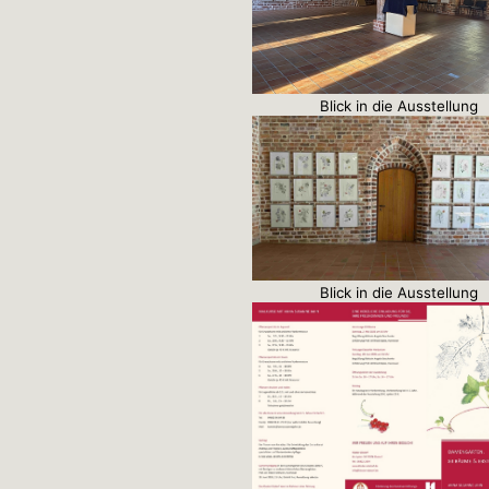
Blick in die Ausstellung
Blick in die Ausstellung