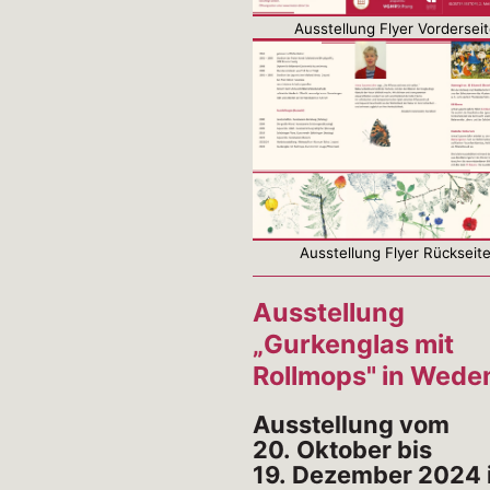
Ausstellung Flyer Vordersei
Ausstellung Flyer Rückseit
Ausstellung
„Gurkenglas mit
Rollmops" in Wed
Ausstellung vom
20. Oktober bis
19. Dezember 2024 